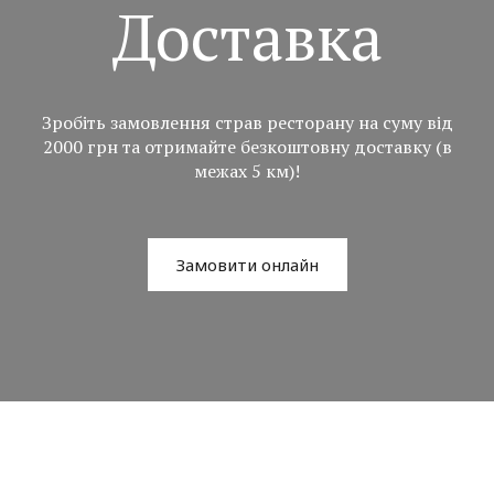
Доставка
Зробіть замовлення страв ресторану на суму від
2000 грн та отримайте безкоштовну доставку (в
межах 5 км)!
Замовити онлайн