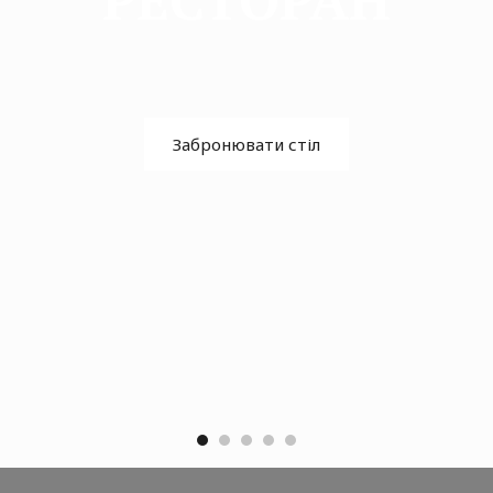
Забронювати стіл