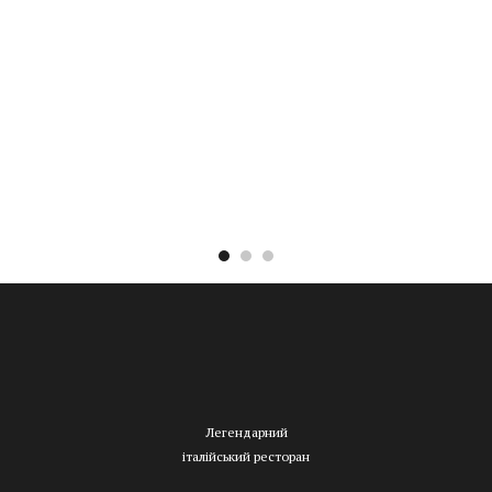
Легендарний
італійський ресторан