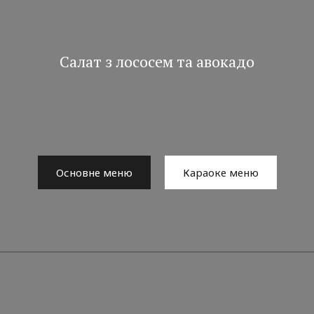
Салат з лососем та авокадо
Основне меню
Караоке меню