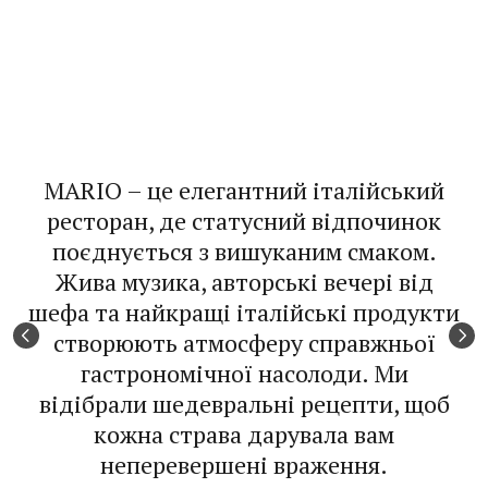
MARIO – це елегантний італійський
ресторан, де статусний відпочинок
поєднується з вишуканим смаком.
Жива музика, авторські вечері від
шефа та найкращі італійські продукти
створюють атмосферу справжньої
гастрономічної насолоди. Ми
відібрали шедевральні рецепти, щоб
кожна страва дарувала вам
неперевершені враження.